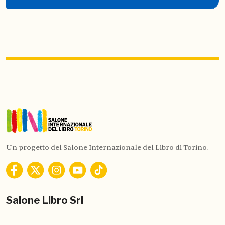
Un progetto del Salone Internazionale del Libro di Torino.
Salone Libro Srl