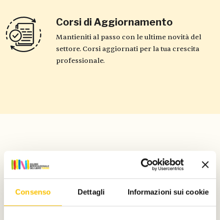
Corsi di Aggiornamento
Mantieniti al passo con le ultime novità del
settore. Corsi aggiornati per la tua crescita
professionale.
I corsi
Consenso
Dettagli
Informazioni sui cookie