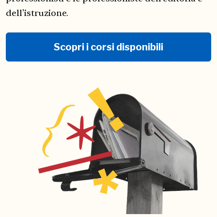
dell'istruzione.
Scopri i corsi disponibili