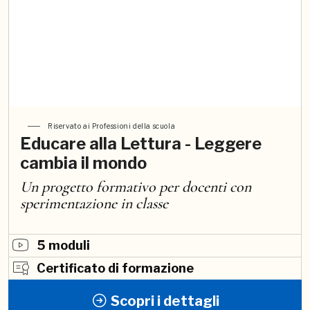
Riservato ai Professioni della scuola
Educare alla Lettura - Leggere
cambia il mondo
Un progetto formativo per docenti con
sperimentazione in classe
5 moduli
Certificato di formazione
Scopri i dettagli