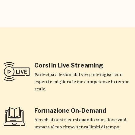
Corsi in Live Streaming
Partecipa a lezioni dal vivo, interagisci con
esperti e migliora le tue competenze in tempo
reale.
Formazione On-Demand
Accedi ai nostri corsi quando vuoi, dove vuoi.
Impara al tuo ritmo, senza limiti di tempo!