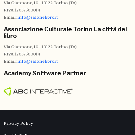
Via Giannone, 10 - 10122 Torino (To)
P.IVA 12057500014
Email:
info@salonelibro.it
Associazione Culturale Torino La città del
libro
Via Giannone, 10 - 10122 Torino (To)
P.IVA 12057500014
Email:
info@salonelibro.it
Academy Software Partner
Privacy Policy